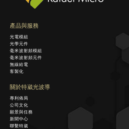
產品與服務
光電模組
光學元件
毫米波射頻模組
毫米波射頻元件
無線給電
客製化
關於特崴光波導
專利佈局
公司文化
願景與任務
新聞中心
聯繫特崴