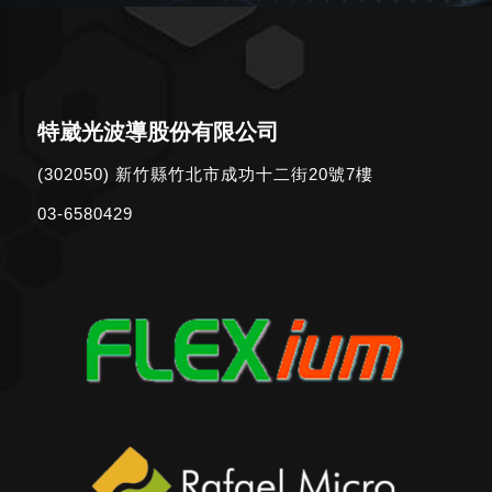
特崴光波導股份有限公司
(302050) 新竹縣竹北市成功十二街20號7樓
03-6580429