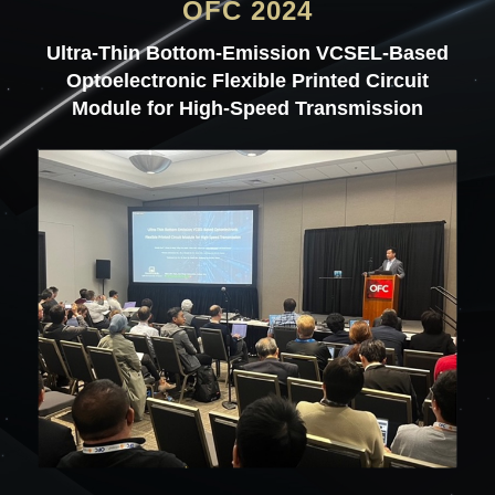
OFC 2024
Ultra-Thin Bottom-Emission VCSEL-Based
Optoelectronic Flexible Printed Circuit
Module for High-Speed Transmission