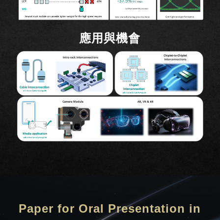
應用與機會
Paper for Oral Presentation in