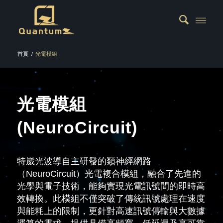
首頁
/
光電模組
光電模組
(NeuroCircuit)
特崴光波導自主研發的類神經網路
（NeuroCircuit）光電複合模組，融合了先進的
光學與電子技術，能夠實現光電訊號間的即時高
效轉換。此模組不僅突破了傳統訊號處理在速度
與能耗上的限制，更針對高速訊號傳輸與大數據