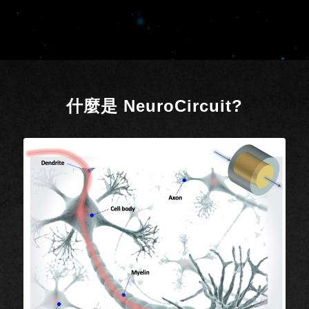
什麼是 NeuroCircuit?