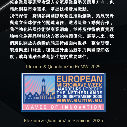
先企業及專家學者深入交流產業趨勢與應用方向，也
藉此洞察市場需求、掌握技術發展脈動。
我們深信，持續參與國際展會是推動創新、拓展視野
與建立全球信任的關鍵途徑。透過這些互動與合作，
我們強化跨國技術與商業網絡，並將所獲得的寶貴經
驗轉化為產品與解決方案的持續優化。展望未來，我
們將以開放與前瞻的態度持續面向世界，整合研發、
製造與應用能量，穩健提升產品競爭力與國際知名
度，成為連結全球創新生態的重要夥伴。
Flexium
&
QuantumZ in EuMW, 2025
Flexium
&
QuantumZ in Semicon, 2025