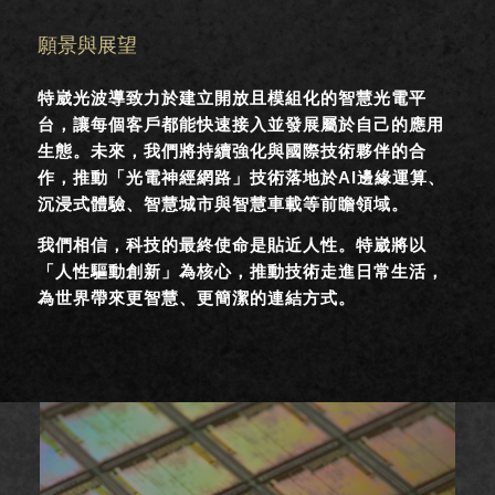
願景與展望
特崴光波導致力於建立開放且模組化的智慧光電平
台，讓每個客戶都能快速接入並發展屬於自己的應用
生態。未來，我們將持續強化與國際技術夥伴的合
作，推動「光電神經網路」技術落地於AI邊緣運算、
沉浸式體驗、智慧城市與智慧車載等前瞻領域。
我們相信，科技的最終使命是貼近人性。特崴將以
「人性驅動創新」為核心，推動技術走進日常生活，
為世界帶來更智慧、更簡潔的連結方式。