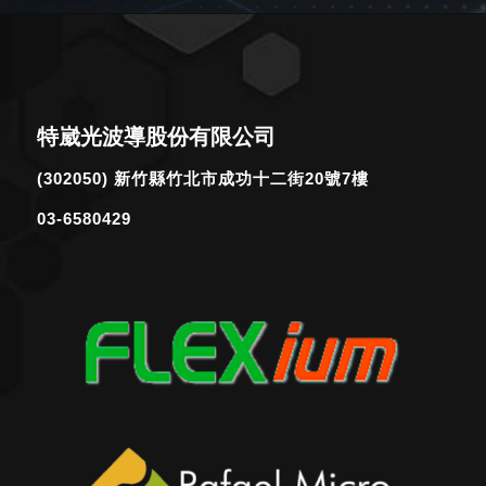
特崴光波導股份有限公司
(302050) 新竹縣竹北市成功十二街20號7樓
03-6580429