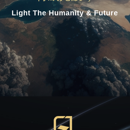
Light The Humanity & Future