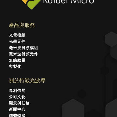
產品與服務
光電模組
光學元件
毫米波射頻模組
毫米波射頻元件
無線給電
客製化
關於特崴光波導
專利佈局
公司文化
願景與任務
新聞中心
聯繫特崴